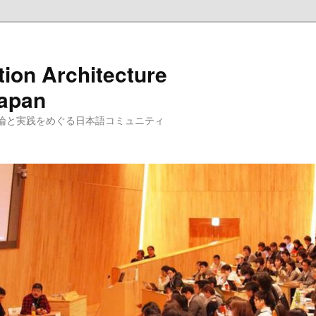
tion Architecture
Japan
理論と実践をめぐる日本語コミュニティ