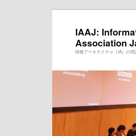
IAAJ: Informa
Association 
情報アーキテクチャ（IA）の