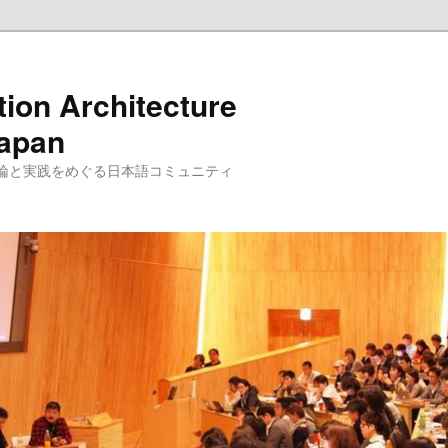
tion Architecture
Japan
理論と実践をめぐる日本語コミュニティ