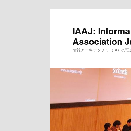
IAAJ: Informa
Association 
情報アーキテクチャ（IA）の