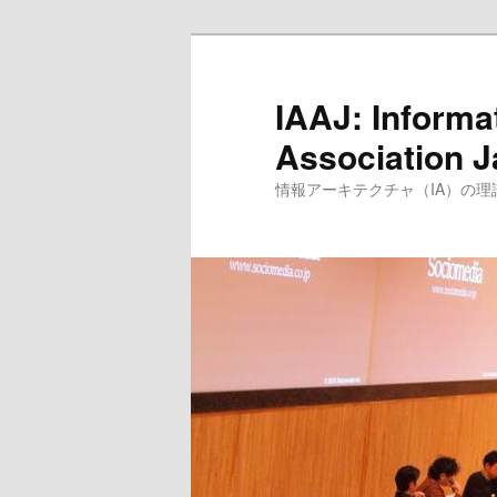
IAAJ: Informa
Association 
情報アーキテクチャ（IA）の