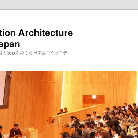
tion Architecture
Japan
理論と実践をめぐる日本語コミュニティ