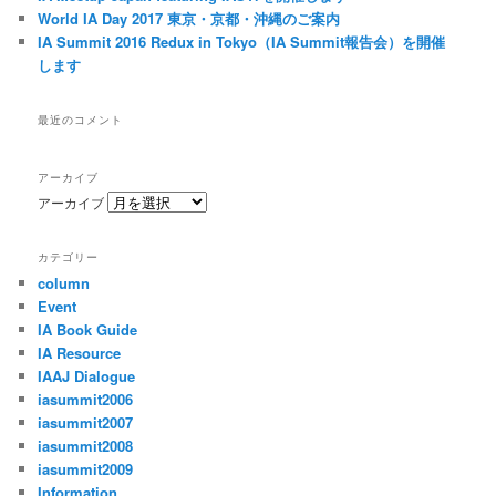
World IA Day 2017 東京・京都・沖縄のご案内
IA Summit 2016 Redux in Tokyo（IA Summit報告会）を開催
します
最近のコメント
アーカイブ
アーカイブ
カテゴリー
column
Event
IA Book Guide
IA Resource
IAAJ Dialogue
iasummit2006
iasummit2007
iasummit2008
iasummit2009
Information