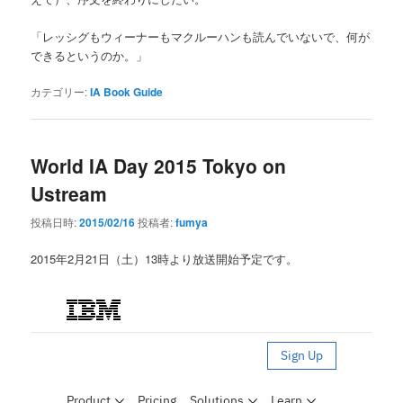
「レッシグもウィーナーもマクルーハンも読んでいないで、何が
できるというのか。」
カテゴリー:
IA Book Guide
World IA Day 2015 Tokyo on
Ustream
投稿日時:
2015/02/16
投稿者:
fumya
2015年2月21日（土）13時より放送開始予定です。