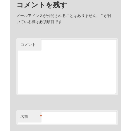
コメントを残す
メールアドレスが公開されることはありません。
*
が付
いている欄は必須項目です
コメント
*
名前