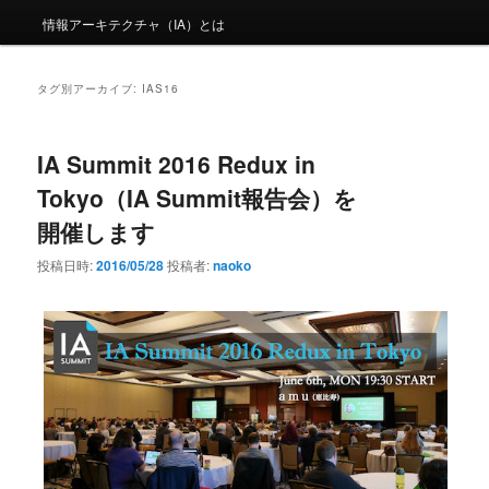
情報アーキテクチャ（IA）とは
タグ別アーカイブ:
IAS16
IA Summit 2016 Redux in
Tokyo（IA Summit報告会）を
開催します
投稿日時:
2016/05/28
投稿者:
naoko