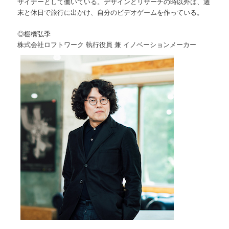
ザイナーとして働いている。デザインとリサーチの時以外は、週
末と休日で旅行に出かけ、自分のビデオゲームを作っている。
◎棚橋弘季
株式会社ロフトワーク 執行役員 兼 イノベーションメーカー