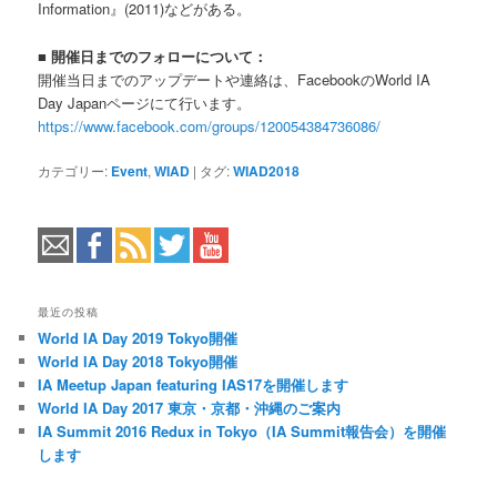
Information』(2011)などがある。
■ 開催日までのフォローについて：
開催当日までのアップデートや連絡は、FacebookのWorld IA
Day Japanページにて行います。
https://www.facebook.com/groups/120054384736086/
カテゴリー:
Event
,
WIAD
|
タグ:
WIAD2018
最近の投稿
World IA Day 2019 Tokyo開催
World IA Day 2018 Tokyo開催
IA Meetup Japan featuring IAS17を開催します
World IA Day 2017 東京・京都・沖縄のご案内
IA Summit 2016 Redux in Tokyo（IA Summit報告会）を開催
します