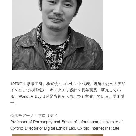
1973年山形県出身。株式会社コンセント代表。理解のためのデザ
インとしての情報アーキテクチャ設計を長年実践・研究してい
る。World IA Dayは発足当初から東京でも主催している。学術博
士。
◎ルチアーノ・フロリディ
Professor of Philosophy and Ethics of Information, University of
Oxford; Director of Digital Ethics Lab, Oxford Internet Institute